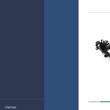
Sitemap