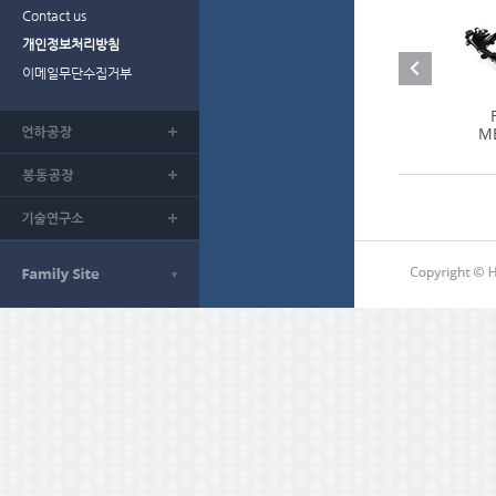
Contact us
개인정보처리방침
이메일무단수집거부
ME