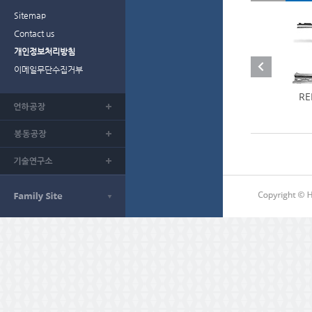
Sitemap
Contact us
개인정보처리방침
이메일무단수집거부
RE
C