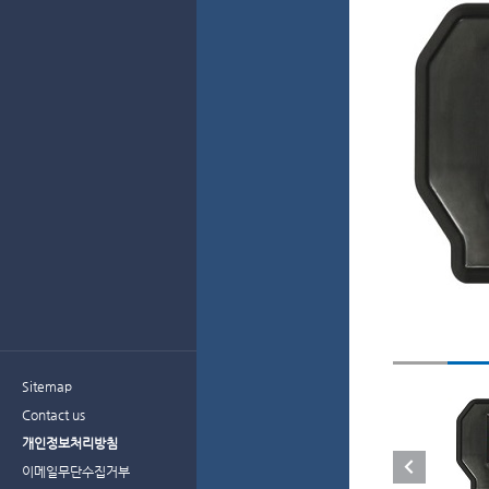
Sitemap
Contact us
개인정보처리방침
이메일무단수집거부