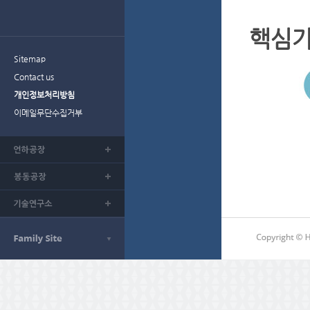
핵심
Sitemap
Contact us
개인정보처리방침
이메일무단수집거부